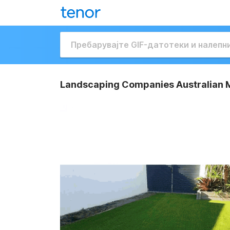
Landscaping Companies Australian M