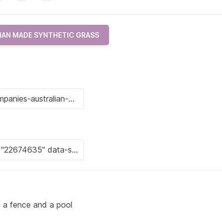
IAN MADE SYNTHETIC GRASS
 a fence and a pool