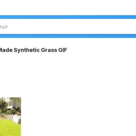
ade Synthetic Grass GIF