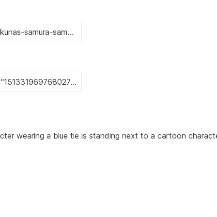
r wearing a blue tie is standing next to a cartoon charact