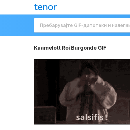
Kaamelott Roi Burgonde GIF