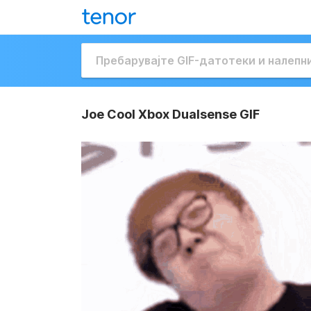
Joe Cool Xbox Dualsense GIF