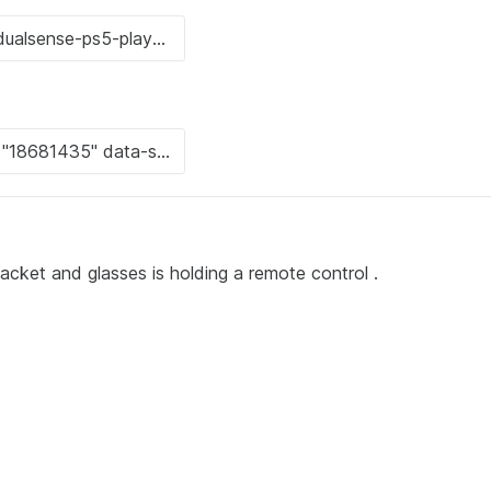
cket and glasses is holding a remote control .