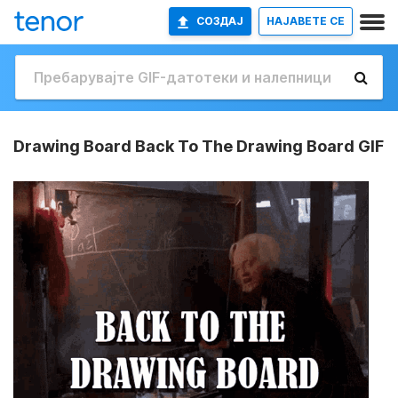
СОЗДАЈ
НАЈАВETE СЕ
Drawing Board Back To The Drawing Board GIF