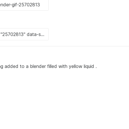
added to a blender filled with yellow liquid .