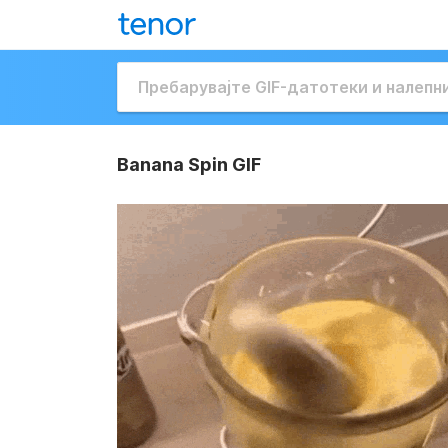
Banana Spin GIF