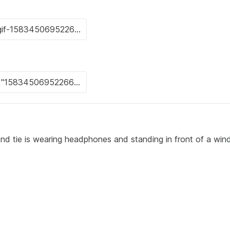
nd tie is wearing headphones and standing in front of a win