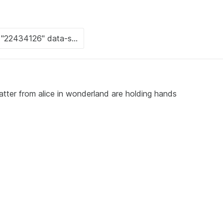
ter from alice in wonderland are holding hands