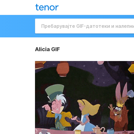
Alicia GIF