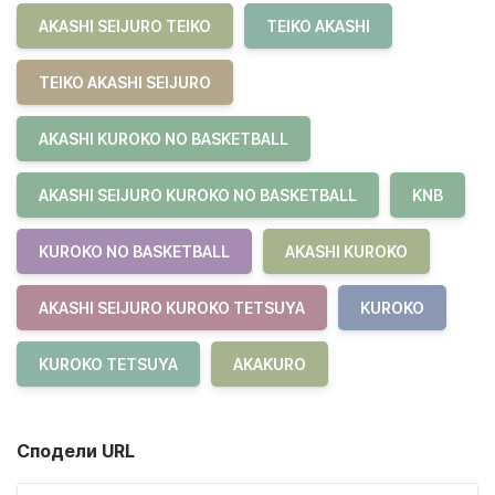
AKASHI SEIJURO TEIKO
TEIKO AKASHI
TEIKO AKASHI SEIJURO
AKASHI KUROKO NO BASKETBALL
AKASHI SEIJURO KUROKO NO BASKETBALL
KNB
KUROKO NO BASKETBALL
AKASHI KUROKO
AKASHI SEIJURO KUROKO TETSUYA
KUROKO
KUROKO TETSUYA
AKAKURO
Сподели URL