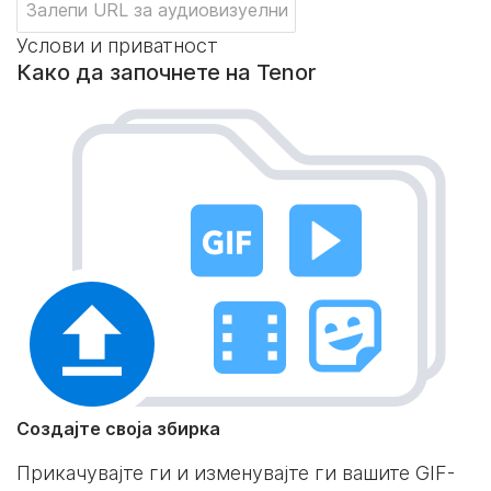
Услови и приватност
Како да започнете на Tenor
Создајте своја збирка
Прикачувајте ги и изменувајте ги вашите GIF-