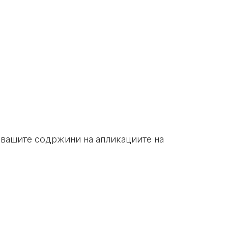
и вашите содржини на апликациите на