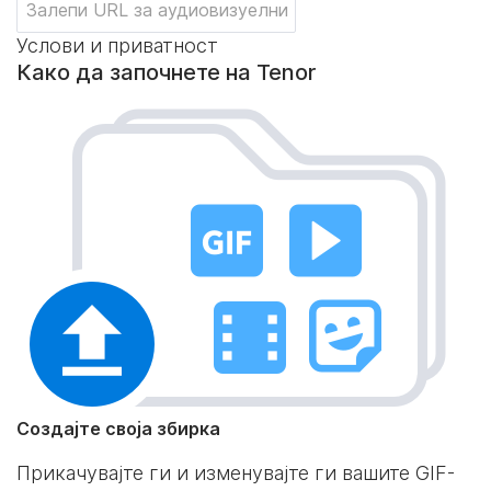
Услови и приватност
Како да започнете на Tenor
Создајте своја збирка
Прикачувајте ги и изменувајте ги вашите GIF-