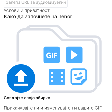
Услови и приватност
Како да започнете на Tenor
Создајте своја збирка
Прикачувајте ги и изменувајте ги вашите GIF-