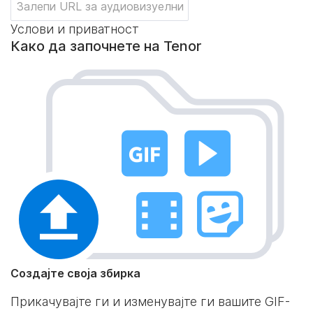
Услови и приватност
Како да започнете на Tenor
Создајте своја збирка
Прикачувајте ги и изменувајте ги вашите GIF-