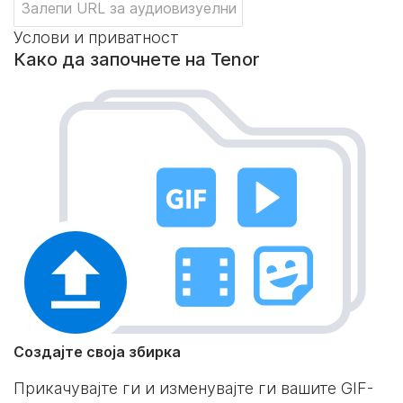
Услови и приватност
Како да започнете на Tenor
Создајте своја збирка
Прикачувајте ги и изменувајте ги вашите GIF-