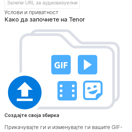
Услови и приватност
Како да започнете на Tenor
Создајте своја збирка
Прикачувајте ги и изменувајте ги вашите GIF-