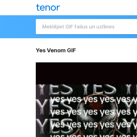
Yes Venom GIF