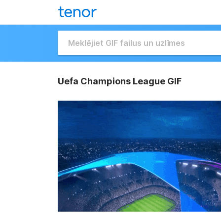
Uefa Champions League GIF