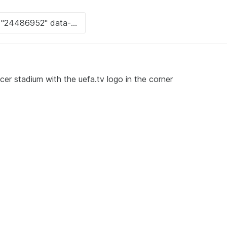
cer stadium with the uefa.tv logo in the corner