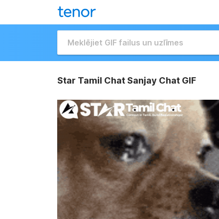
Star Tamil Chat Sanjay Chat GIF