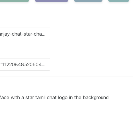
 face with a star tamil chat logo in the background