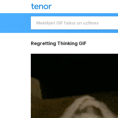
Regretting Thinking GIF