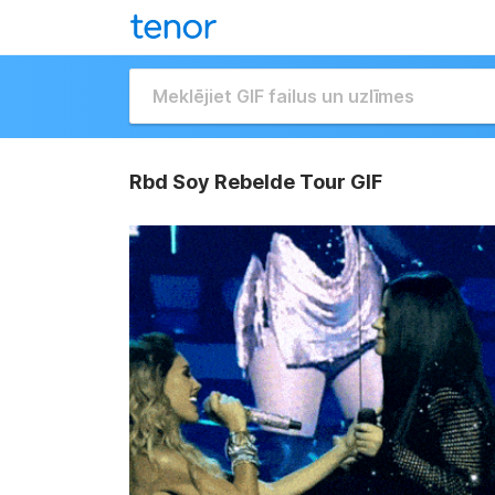
Rbd Soy Rebelde Tour GIF