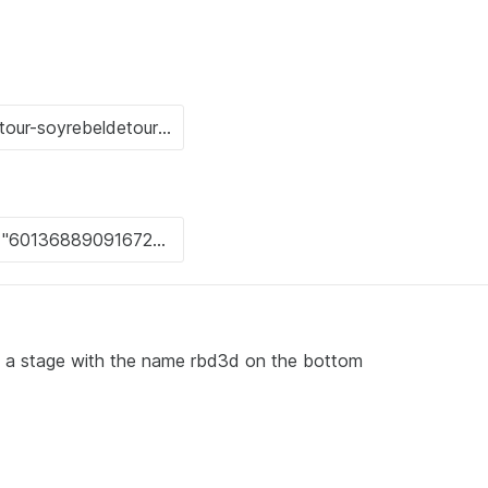
n a stage with the name rbd3d on the bottom