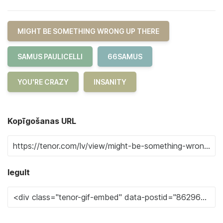
MIGHT BE SOMETHING WRONG UP THERE
SAMUS PAULICELLI
66SAMUS
YOU'RE CRAZY
INSANITY
Kopīgošanas URL
Iegult