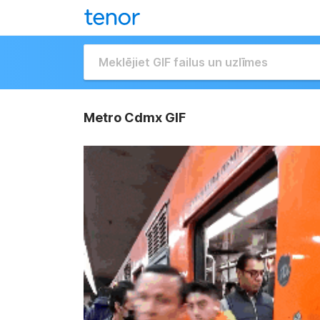
Metro Cdmx GIF