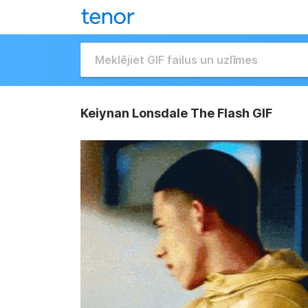
Keiynan Lonsdale The Flash GIF