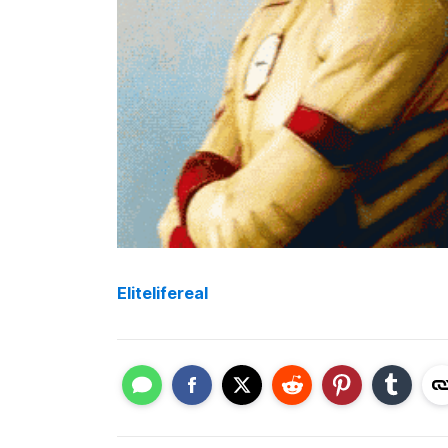
Elitelifereal