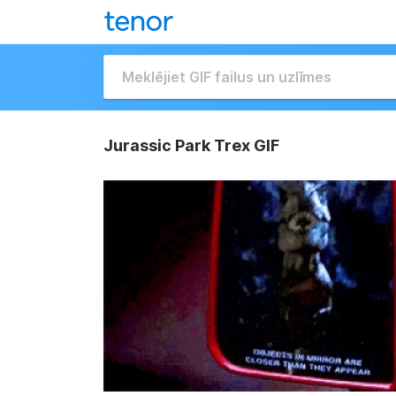
Jurassic Park Trex GIF