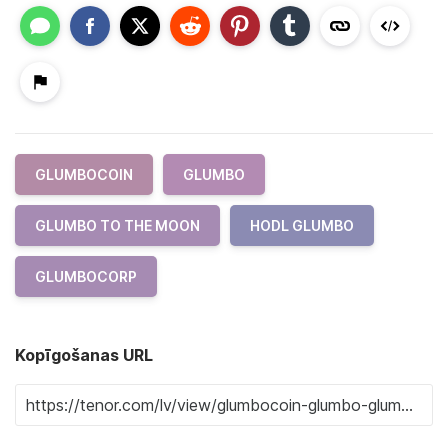
GLUMBOCOIN
GLUMBO
GLUMBO TO THE MOON
HODL GLUMBO
GLUMBOCORP
Kopīgošanas URL