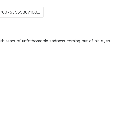
ith tears of unfathomable sadness coming out of his eyes .