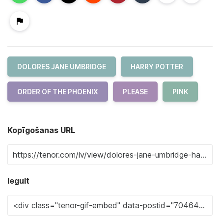
DOLORES JANE UMBRIDGE
HARRY POTTER
ORDER OF THE PHOENIX
PLEASE
PINK
Kopīgošanas URL
Iegult