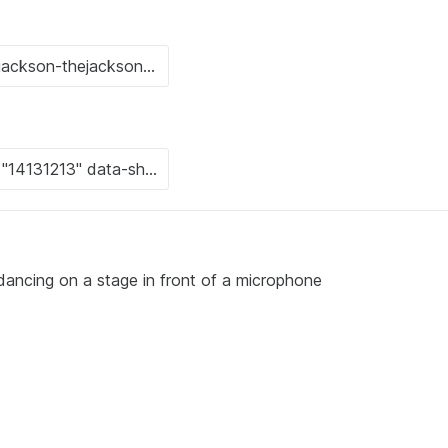
 dancing on a stage in front of a microphone