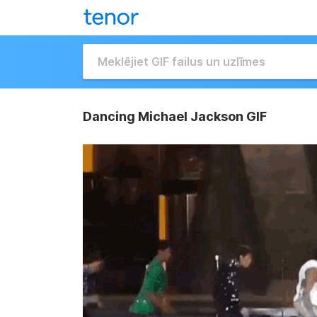
Dancing Michael Jackson GIF