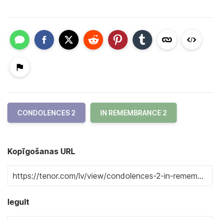
CONDOLENCES 2
IN REMEMBRANCE 2
Kopīgošanas URL
Iegult