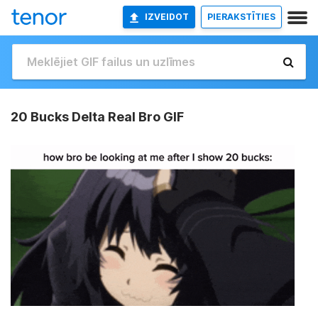
IZVEIDOT
PIERAKSTĪTIES
20 Bucks Delta Real Bro GIF