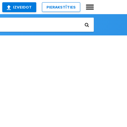
IZVEIDOT
PIERAKSTĪTIES