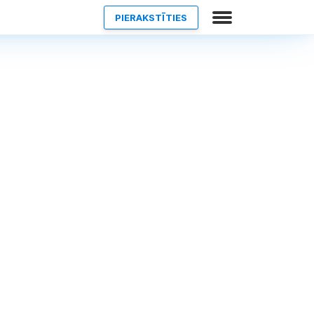
PIERAKSTĪTIES