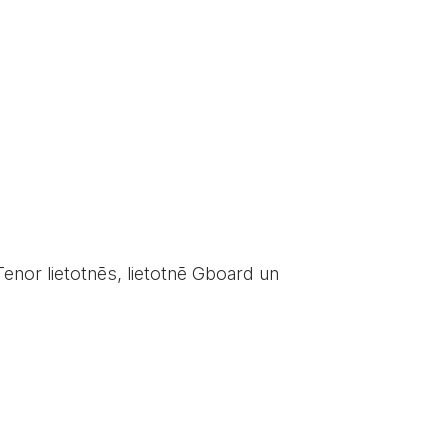
 Tenor lietotnēs, lietotnē Gboard un