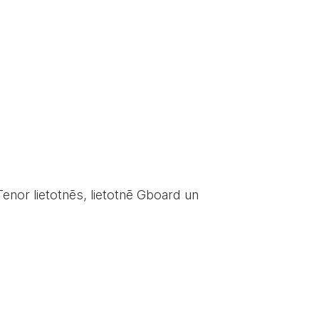
 Tenor lietotnēs, lietotnē Gboard un