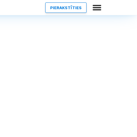
PIERAKSTĪTIES