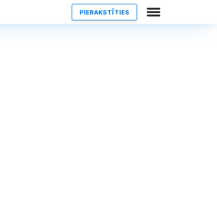
PIERAKSTĪTIES