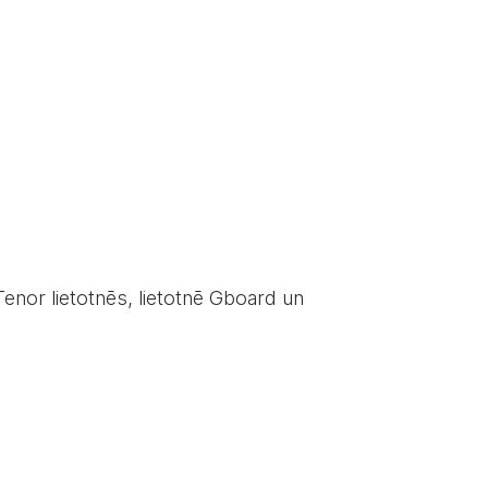
 Tenor lietotnēs, lietotnē Gboard un