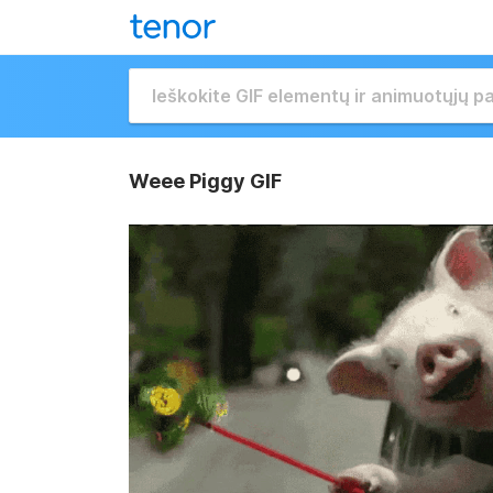
Weee Piggy GIF