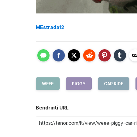
MEstrada12
WEEE
PIGGY
CAR RIDE
Bendrinti URL