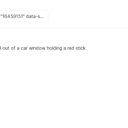
ead out of a car window holding a red stick