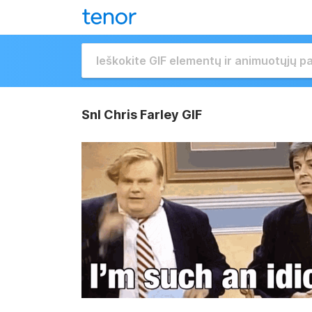
Snl Chris Farley GIF