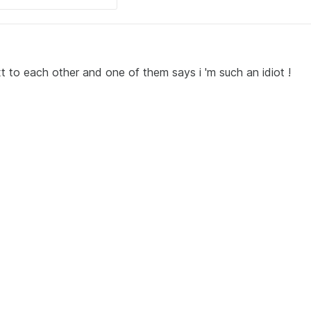
xt to each other and one of them says i 'm such an idiot !