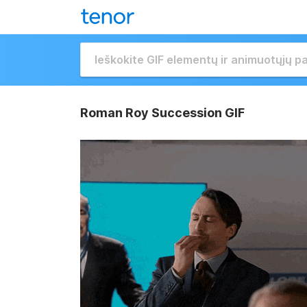
Roman Roy Succession GIF