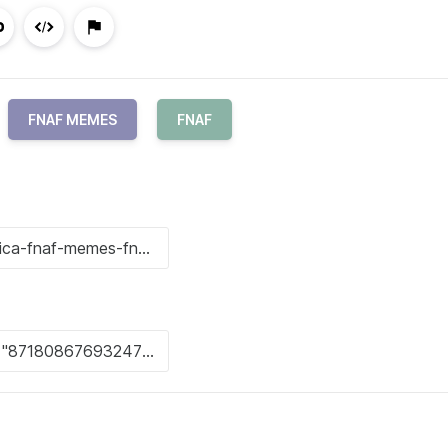
FNAF MEMES
FNAF