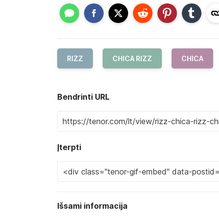
RIZZ
CHICA RIZZ
CHICA
Bendrinti URL
Įterpti
Išsami informacija