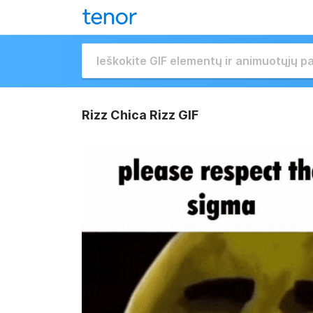
Rizz Chica Rizz GIF