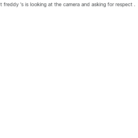
at freddy 's is looking at the camera and asking for respect .