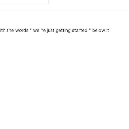
ith the words " we 're just getting started " below it