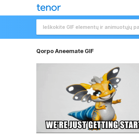
Qorpo Aneemate GIF