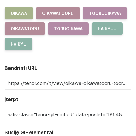
OIKAWA
OIKAWATOORU
TOORUOIKAWA
OIKAWATORU
TORUOIKAWA
HAIKYUU
HAIKYU
Bendrinti URL
Įterpti
Susiję GIF elementai