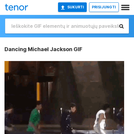
SUKURTI
PRISIJUNGTI
Dancing Michael Jackson GIF