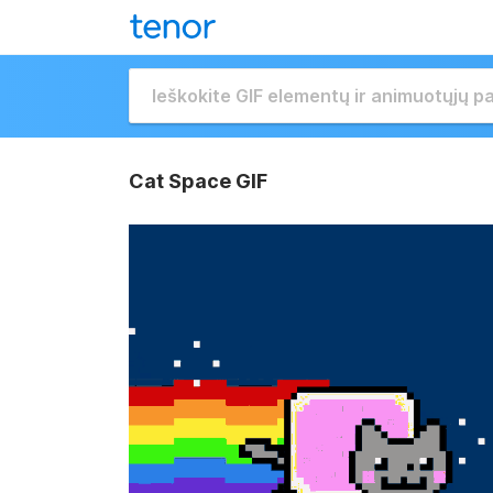
Cat Space GIF