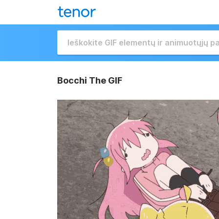
Bocchi The GIF