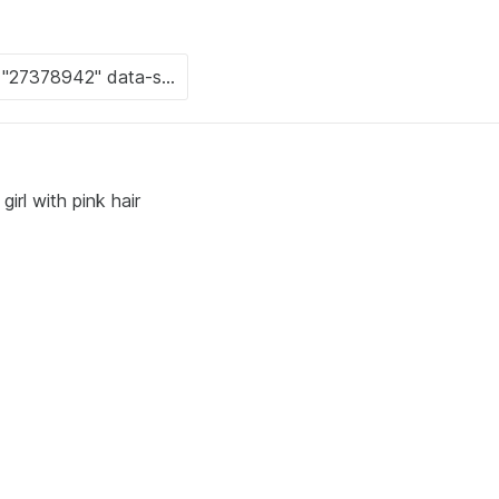
irl with pink hair