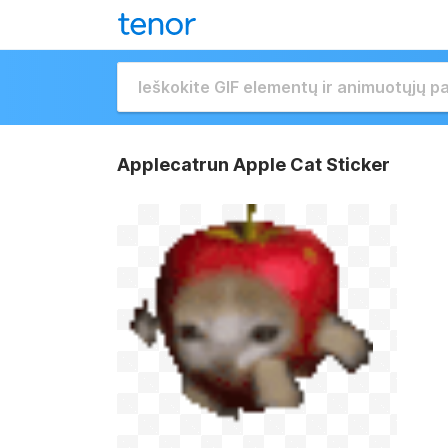
Applecatrun Apple Cat Sticker