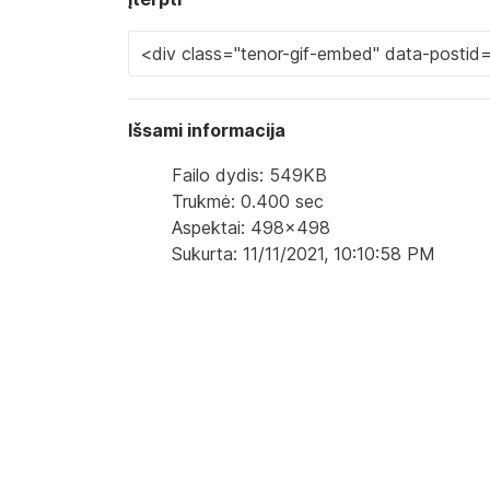
Išsami informacija
Failo dydis: 549KB
Trukmė: 0.400 sec
Aspektai: 498x498
Sukurta: 11/11/2021, 10:10:58 PM