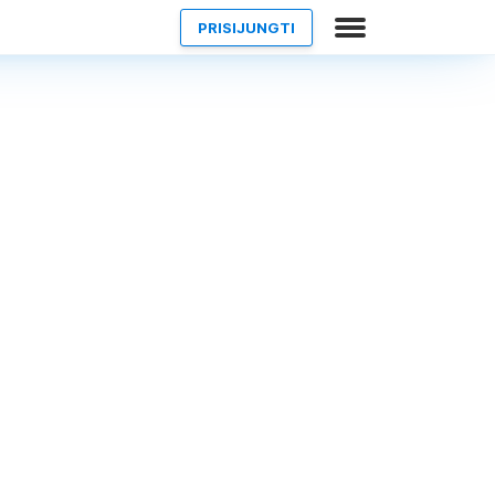
PRISIJUNGTI