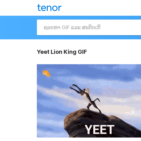
Yeet Lion King GIF