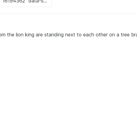
m the lion king are standing next to each other on a tree br