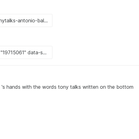
n 's hands with the words tony talks written on the bottom