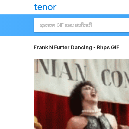
Frank N Furter Dancing - Rhps GIF