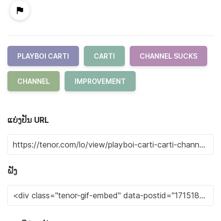
PLAYBOI CARTI
CARTI
CHANNEL SUCKS
CHANNEL
IMPROVEMENT
ແບ່ງປັນ URL
ຝັງ